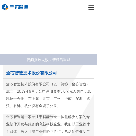
끀
视频播放失败，请稍后重试
全芯智造技术股份有限公司
全芯智造技术股份有限公司（以下简称：全芯智造）
成立于2019年9月，公司注册资本3.6亿元人民币，总
部位于合肥，在上海、北京、广州、济南、深圳、武
汉、香港、
杭州设有全资子公司。
全芯智造是一家专注于智能制造一体化解决方案的专
业软件开发与服务的高新科技企业。我们以工业软件
为载体，深入开展产业链协同合作，从点到链推动产